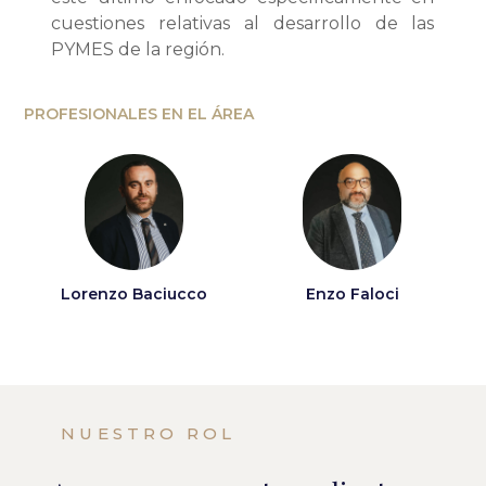
cuestiones relativas al desarrollo de las
PYMES de la región.
PROFESIONALES EN EL ÁREA
Lorenzo Baciucco
Enzo Faloci
NUESTRO ROL