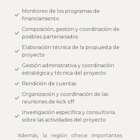
Monitoreo de los programas de
financiamiento
Composición, gestión y coordinación de
posibles partenariados
Elaboración técnica de la propuesta de
proyecto
Gestión administrativa y coordinación
estratégica y técnica del proyecto
Rendición de cuentas
Organización y coordinación de las
reuniones de kick off
Investigación específica y consultoría
sobre las actividades del proyecto
Además, la región ofrece importantes