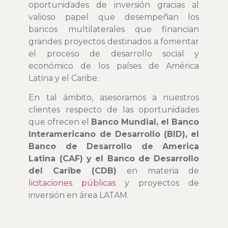
oportunidades de inversión gracias al
valioso papel que desempeñan los
bancos multilaterales que financian
grandes proyectos destinados a fomentar
el proceso de desarrollo social y
económico de los países de América
Latina y el Caribe.
En tal ámbito, asesoramos a nuestros
clientes respecto de las oportunidades
que ofrecen el
Banco Mundial, el Banco
Interamericano de Desarrollo (BID), el
Banco de Desarrollo de America
Latina (CAF) y el Banco de Desarrollo
del Caribe (CDB)
en materia de
licitaciones públicas
y proyectos de
inversión en área LATAM.