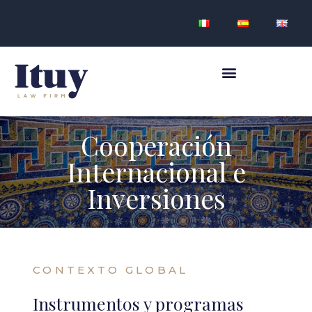
Cooperación
Internacional e
Inversiones
CONTEXTO GLOBAL
Instrumentos y programas