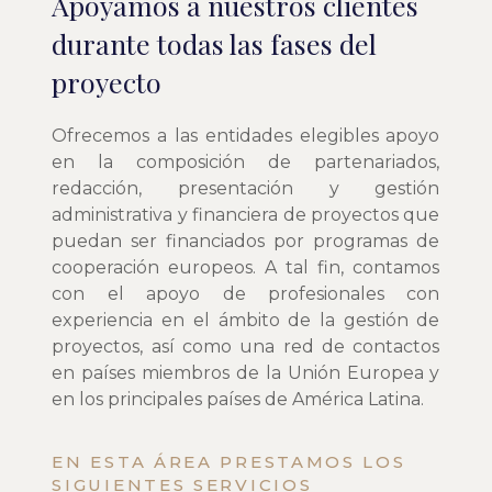
Apoyamos a nuestros clientes
durante todas las fases del
proyecto
Ofrecemos a las entidades elegibles apoyo
en la composición de partenariados,
redacción, presentación y gestión
administrativa y financiera de proyectos que
puedan ser financiados por programas de
cooperación europeos. A tal fin, contamos
con el apoyo de profesionales con
experiencia en el ámbito de la gestión de
proyectos, así como una red de contactos
en países miembros de la Unión Europea y
en los principales países de América Latina.
EN ESTA ÁREA PRESTAMOS LOS
SIGUIENTES SERVICIOS