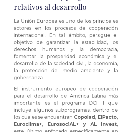
relativos al desarrollo
La Unión Europea es uno de los principales
actores en los procesos de cooperación
internacional. En tal ámbito, persigue el
objetivo de garantizar la estabilidad, los
derechos humanos y la democracia,
fomentar la prosperidad económica y el
desarrollo de la sociedad civil, la economía,
la protección del medio ambiente y la
gobernanza.
El instrumento europeo de cooperación
para el desarrollo de América Latina más
importante es el programa DCI II que
incluye algunos subprogramas, dentro de
los cuales se encuentran
Copolad, ElPacto,
Euroclima+, EurosociAL+ y AL Invest,
este último enfocado específicamente en